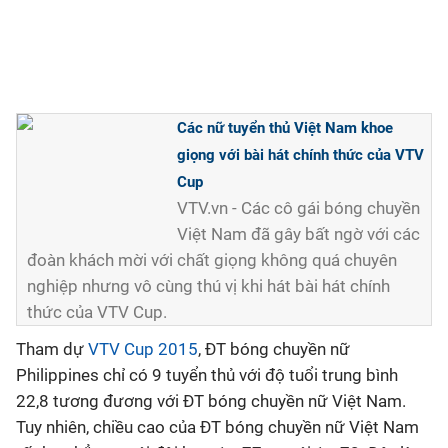
Các nữ tuyển thủ Việt Nam khoe
giọng với bài hát chính thức của VTV
Cup
VTV.vn - Các cô gái bóng chuyền
Việt Nam đã gây bất ngờ với các
đoàn khách mời với chất giọng không quá chuyên
nghiệp nhưng vô cùng thú vị khi hát bài hát chính
thức của VTV Cup.
Tham dự
VTV Cup 2015
, ĐT bóng chuyền nữ
Philippines chỉ có 9 tuyển thủ với độ tuổi trung bình
22,8 tương đương với ĐT bóng chuyền nữ Việt Nam.
Tuy nhiên, chiều cao của ĐT bóng chuyền nữ Việt Nam