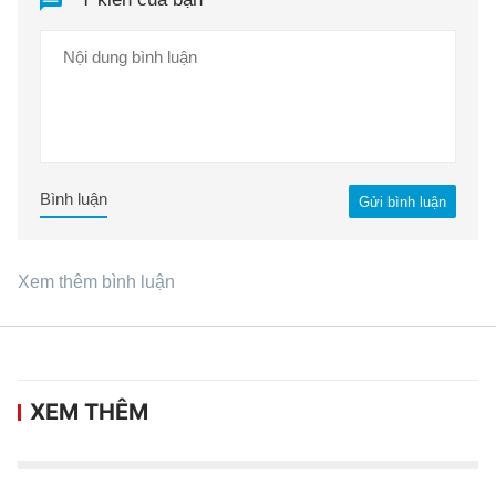
Bình luận
Gửi bình luận
Xem thêm bình luận
XEM THÊM