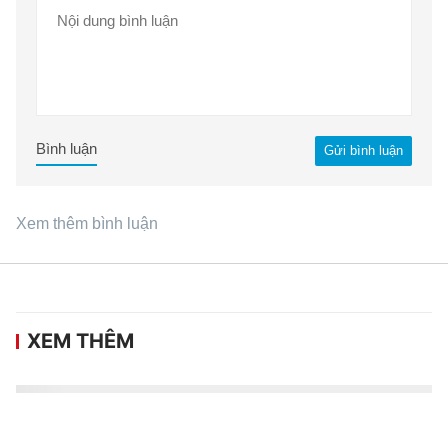
Bình luận
Gửi bình luận
Xem thêm bình luận
XEM THÊM