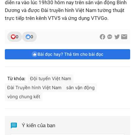
diễn ra vào lúc 19h30 hôm nay trên sân vận động Bình
Dương và được Đài truyền hình Việt Nam tường thuật
trực tiếp trên kênh VTV5 và ứng dụng VTVGo.
0
0
Bài đọc hay? Thả tim cho bài đọc
Từ khóa:
Đội tuyển Việt Nam
Đài Truyền hình Việt Nam
sân vận động
vòng chung kết
Ý kiến của bạn