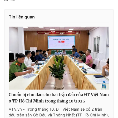
Tin liên quan
Chuẩn bị chu đáo cho hai trận đấu của ĐT Việt Nam
ở TP Hồ Chí Minh trong tháng 10/2025
VTV.vn - Trong tháng 10, ĐT Việt Nam sẽ có 2 trận
đấu trên sân Gò Đậu và Thống Nhất (TP Hồ Chí Minh),