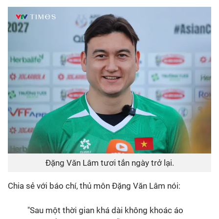
Đặng Văn Lâm tươi tắn ngày trở lại.
Chia sẻ với báo chí, thủ môn
Đặng Văn Lâm
nói:
"Sau một thời gian khá dài không khoác áo