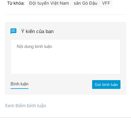
Từ khóa:
Đội tuyển Việt Nam
sân Gò Đậu
VFF
Ý kiến của bạn
Bình luận
Gửi bình luận
Xem thêm bình luận