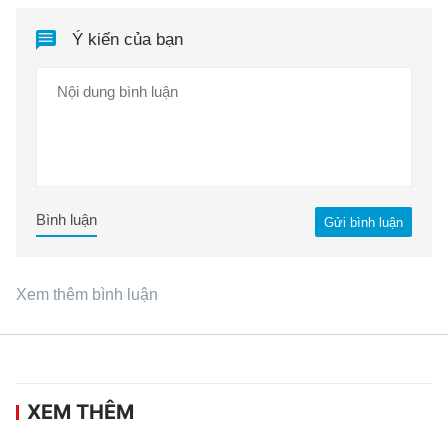
Ý kiến của bạn
Bình luận
Gửi bình luận
Xem thêm bình luận
XEM THÊM