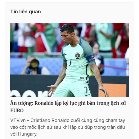
Tin liên quan
Ấn tượng: Ronaldo lập kỷ lục ghi bàn trong lịch sử
EURO
VTV.vn - Cristiano Ronaldo cuối cùng cũng chạm tay
vào cột mốc lịch sử sau khi lập cú đúp trong trận đấu
với Hungary.