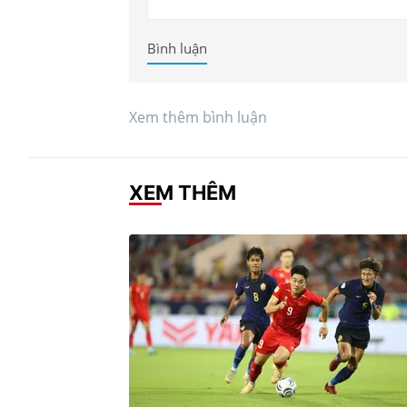
Bình luận
Xem thêm bình luận
XEM THÊM