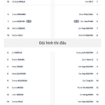
Đội hình thi đấu