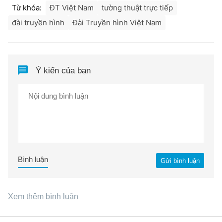
Từ khóa:
ĐT Việt Nam
tường thuật trực tiếp
đài truyền hình
Đài Truyền hình Việt Nam
Ý kiến của bạn
Bình luận
Gửi bình luận
Xem thêm bình luận