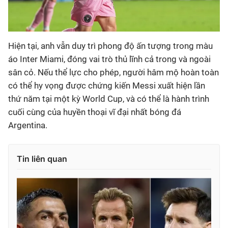
Hiện tại, anh vẫn duy trì phong độ ấn tượng trong màu
áo Inter Miami, đóng vai trò thủ lĩnh cả trong và ngoài
sân cỏ. Nếu thể lực cho phép, người hâm mộ hoàn toàn
có thể hy vọng được chứng kiến Messi xuất hiện lần
thứ năm tại một kỳ World Cup, và có thể là hành trình
cuối cùng của huyền thoại vĩ đại nhất bóng đá
Argentina.
Tin liên quan