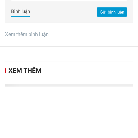
Bình luận
Gửi bình luận
Xem thêm bình luận
XEM THÊM