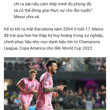
chỉ ra sân nếu cảm thấy mình đủ phong độ
và có thể đóng góp thực sự cho đội tuyển,”
Messi chia sẻ.
Kể từ khi ra mắt Barcelona năm 2004 ở tuổi 17, Messi
đã trải qua hơn hai thập kỷ huy hoàng trong sự nghiệp,
chinh phục hầu như mọi danh hiệu lớn từ Champions
League, Copa America cho đến World Cup 2022.