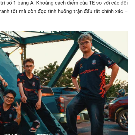
 trí số 1 bảng A. Khoảng cách điểm của TE so với các đội
ranh tốt mà còn đọc tình huống trận đấu rất chính xác –