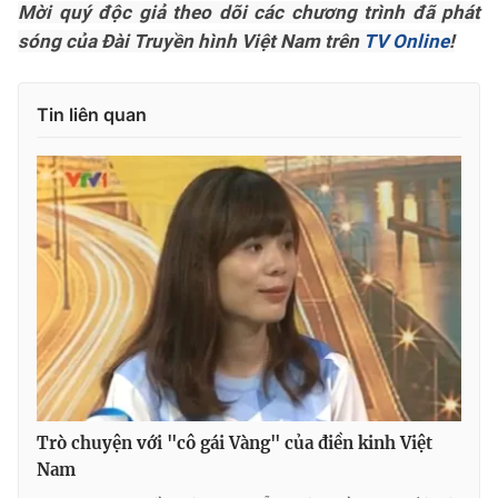
Mời quý độc giả theo dõi các chương trình đã phát
sóng của Đài Truyền hình Việt Nam trên
TV Online
!
Tin liên quan
Trò chuyện với "cô gái Vàng" của điền kinh Việt
Nam