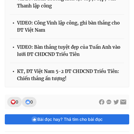
Thanh lập công
VIDEO: Công Vinh lập công, ghi bàn thắng cho
ĐT Việt Nam
VIDEO: Bàn thắng tuyệt đẹp của Tuấn Anh vào
lưới ĐT CHDCND Triều Tiên
KT, ĐT Việt Nam 5-2 ĐT CHDCND Triều Tiên:
Chiến thắng ấn tượng!
0
0
Bài đọc hay? Thả tim cho bài đọc